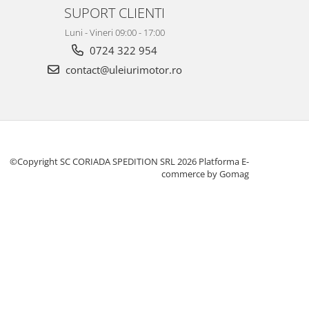
SUPORT CLIENTI
Luni - Vineri 09:00 - 17:00
0724 322 954
contact@uleiurimotor.ro
©Copyright SC CORIADA SPEDITION SRL 2026
Platforma E-
commerce by Gomag