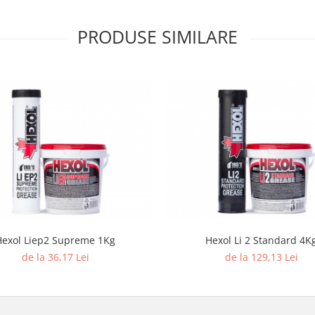
PRODUSE SIMILARE
Hexol Liep2 Supreme 1Kg
Hexol Li 2 Standard 4K
de la 36,17 Lei
de la 129,13 Lei