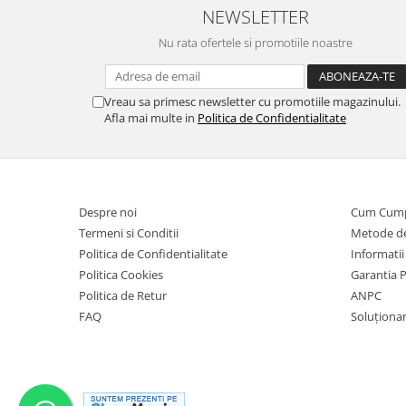
NEWSLETTER
Nu rata ofertele si promotiile noastre
Vreau sa primesc newsletter cu promotiile magazinului.
Afla mai multe in
Politica de Confidentialitate
Despre noi
Cum Cum
Termeni si Conditii
Metode de
Politica de Confidentialitate
Informatii
Politica Cookies
Garantia 
Politica de Retur
ANPC
FAQ
Soluționare