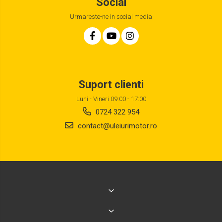
Social
Urmareste-ne in social media
Suport clienti
Luni - Vineri 09:00 - 17:00
0724 322 954
contact@uleiurimotor.ro