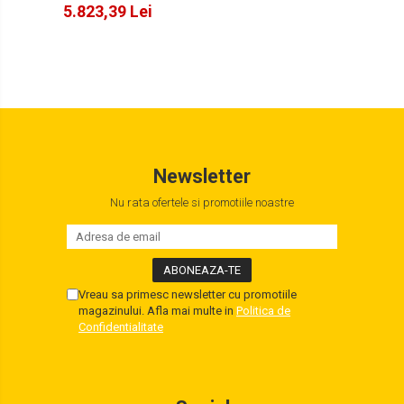
5.823,39 Lei
Newsletter
Nu rata ofertele si promotiile noastre
Vreau sa primesc newsletter cu promotiile
magazinului. Afla mai multe in
Politica de
Confidentialitate