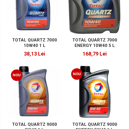
TOTAL QUARTZ 7000
TOTAL QUARTZ 7000
10W40 1 L
ENERGY 10W40 5 L
38,13 Lei
168,79 Lei
NOU
NOU
TOTAL QUARTZ 9000
TOTAL QUARTZ 9000