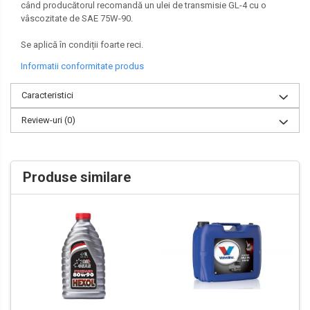
când producătorul recomandă un ulei de transmisie GL-4 cu o
vâscozitate de SAE 75W-90.
Se aplică în condiții foarte reci.
Informatii conformitate produs
Caracteristici
Review-uri
(0)
Produse similare