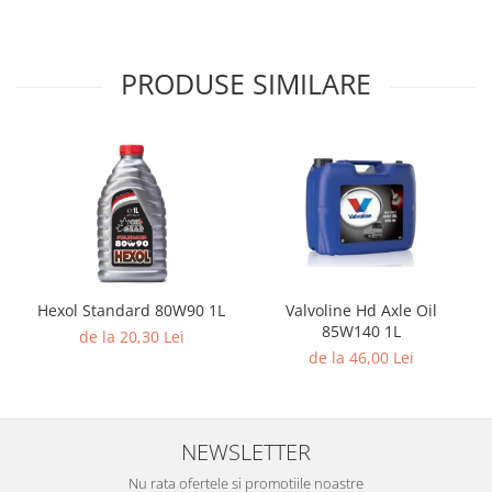
PRODUSE SIMILARE
Hexol Standard 80W90 1L
Valvoline Hd Axle Oil
85W140 1L
de la 20,30 Lei
de la 46,00 Lei
NEWSLETTER
Nu rata ofertele si promotiile noastre