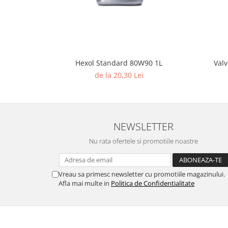
Valv
Hexol Standard 80W90 1L
de la 20,30 Lei
NEWSLETTER
Nu rata ofertele si promotiile noastre
Vreau sa primesc newsletter cu promotiile magazinului.
Afla mai multe in
Politica de Confidentialitate