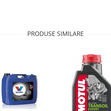
PRODUSE SIMILARE