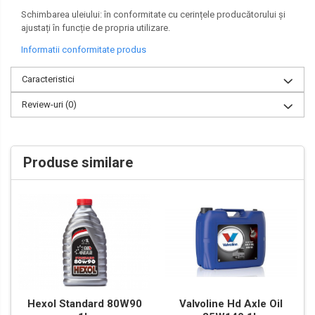
Schimbarea uleiului: în conformitate cu cerințele producătorului și
ajustați în funcție de propria utilizare.
Informatii conformitate produs
Caracteristici
Review-uri
(0)
Produse similare
Valvoline Hd Axle Oil
Hexol Standard 80W90