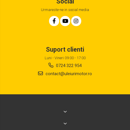
Social
Urmareste-ne in social media
Suport clienti
Luni - Vineri 09:00 - 17:00
0724 322 954
contact@uleiurimotor.ro