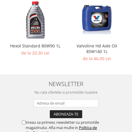
Hexol Standard 80W90 1L
Valvoline Hd Axle Oil
85W140 1L
de la 20,30 Lei
de la 46,00 Lei
NEWSLETTER
Nu rata ofertele si promotiile noastre
Vreau sa primesc newsletter cu promotiile
magazinului. Afla mai multe in
Politica de