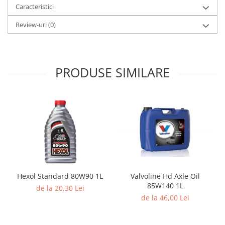
Caracteristici
Review-uri
(0)
PRODUSE SIMILARE
Hexol Standard 80W90 1L
Valvoline Hd Axle Oil
85W140 1L
de la 20,30 Lei
de la 46,00 Lei