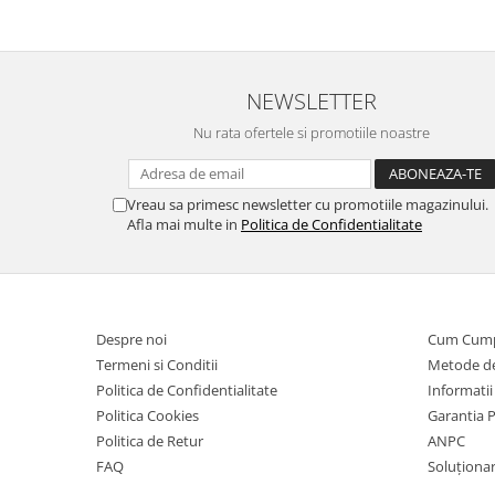
NEWSLETTER
Nu rata ofertele si promotiile noastre
Vreau sa primesc newsletter cu promotiile magazinului.
Afla mai multe in
Politica de Confidentialitate
Despre noi
Cum Cum
Termeni si Conditii
Metode de
Politica de Confidentialitate
Informatii
Politica Cookies
Garantia 
Politica de Retur
ANPC
FAQ
Soluționare