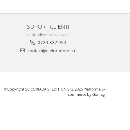
SUPORT CLIENTI
Luni - Vineri 09:00 - 17:00
0724 322 954
contact@uleiurimotor.ro
©Copyright SC CORIADA SPEDITION SRL 2026
Platforma E-
commerce by Gomag