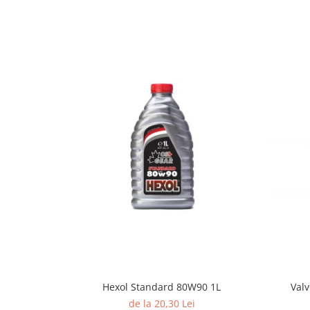
Valv
Hexol Standard 80W90 1L
de la 20,30 Lei