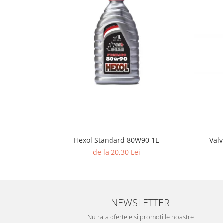
Valv
Hexol Standard 80W90 1L
de la 20,30 Lei
NEWSLETTER
Nu rata ofertele si promotiile noastre