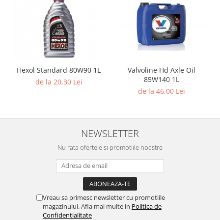
Hexol Standard 80W90 1L
Valvoline Hd Axle Oil
85W140 1L
de la 20,30 Lei
de la 46,00 Lei
NEWSLETTER
Nu rata ofertele si promotiile noastre
Vreau sa primesc newsletter cu promotiile
magazinului. Afla mai multe in
Politica de
Confidentialitate