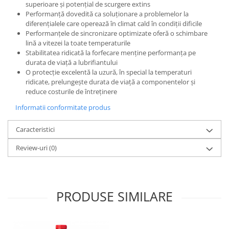
superioare și potențial de scurgere extins
Performanță dovedită ca soluționare a problemelor la
diferențialele care operează în climat cald în condiții dificile
Performanțele de sincronizare optimizate oferă o schimbare
lină a vitezei la toate temperaturile
Stabilitatea ridicată la forfecare menține performanța pe
durata de viață a lubrifiantului
O protecție excelentă la uzură, în special la temperaturi
ridicate, prelungește durata de viață a componentelor și
reduce costurile de întreținere
Informatii conformitate produs
Caracteristici
Review-uri
(0)
PRODUSE SIMILARE