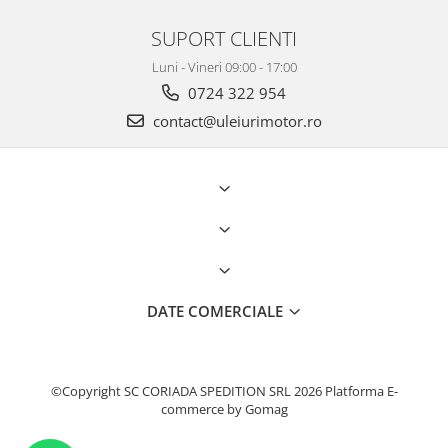
SUPORT CLIENTI
Luni - Vineri 09:00 - 17:00
0724 322 954
contact@uleiurimotor.ro
DATE COMERCIALE
©Copyright SC CORIADA SPEDITION SRL 2026
Platforma E-
commerce by Gomag