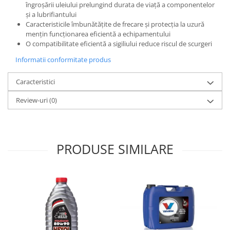
îngroșării uleiului prelungind durata de viață a componentelor
și a lubrifiantului
Caracteristicile îmbunătățite de frecare și protecția la uzură
mențin funcționarea eficientă a echipamentului
O compatibilitate eficientă a sigiliului reduce riscul de scurgeri
Informatii conformitate produs
Caracteristici
Review-uri
(0)
PRODUSE SIMILARE