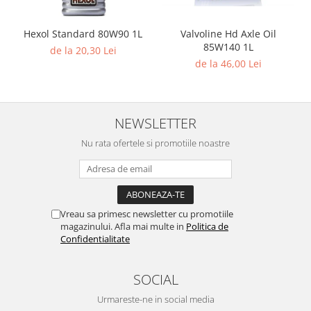
Hexol Standard 80W90 1L
Valvoline Hd Axle Oil
85W140 1L
de la 20,30 Lei
de la 46,00 Lei
NEWSLETTER
Nu rata ofertele si promotiile noastre
Vreau sa primesc newsletter cu promotiile
magazinului. Afla mai multe in
Politica de
Confidentialitate
SOCIAL
Urmareste-ne in social media