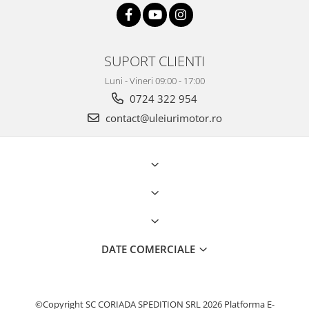
SUPORT CLIENTI
Luni - Vineri 09:00 - 17:00
0724 322 954
contact@uleiurimotor.ro
DATE COMERCIALE
©Copyright SC CORIADA SPEDITION SRL 2026
Platforma E-