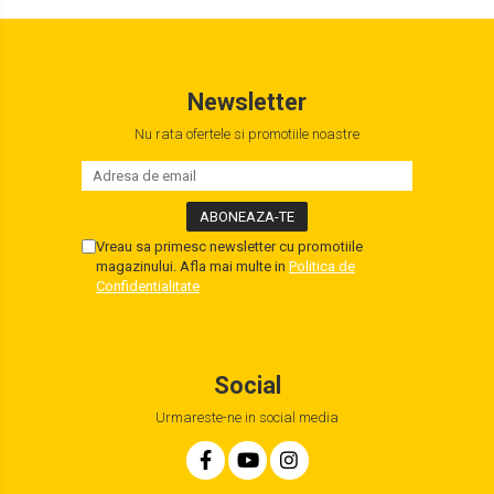
Newsletter
Nu rata ofertele si promotiile noastre
Vreau sa primesc newsletter cu promotiile
magazinului. Afla mai multe in
Politica de
Confidentialitate
Social
Urmareste-ne in social media