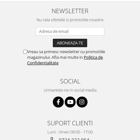
NEWSLETTER
Nu rata ofertele si promotiile noastre
Vreau sa primesc newsletter cu promotiile
magazinului. Afla mai multe in
Politica de
Confidentialitate
SOCIAL
Urmareste-ne in social media
SUPORT CLIENTI
Luni - Vineri 09:00 - 17:00
0724 322 954