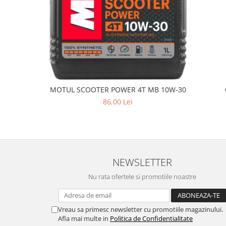
MOTUL SCOOTER POWER 4T MB 10W-30
86,00 Lei
NEWSLETTER
Nu rata ofertele si promotiile noastre
Vreau sa primesc newsletter cu promotiile magazinului.
Afla mai multe in
Politica de Confidentialitate