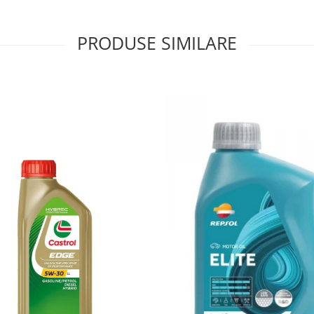
PRODUSE SIMILARE