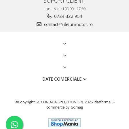
SUPORT CLIENTI
Luni - Vineri 09:00 - 17:00
0724 322 954
contact@uleiurimotor.ro
DATE COMERCIALE
©Copyright SC CORIADA SPEDITION SRL 2026
Platforma E-
commerce by Gomag