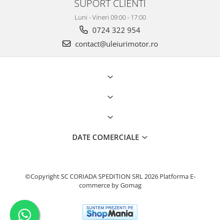
SUPORT CLIENTI
Luni - Vineri 09:00 - 17:00
0724 322 954
contact@uleiurimotor.ro
DATE COMERCIALE
©Copyright SC CORIADA SPEDITION SRL 2026
Platforma E-
commerce by Gomag