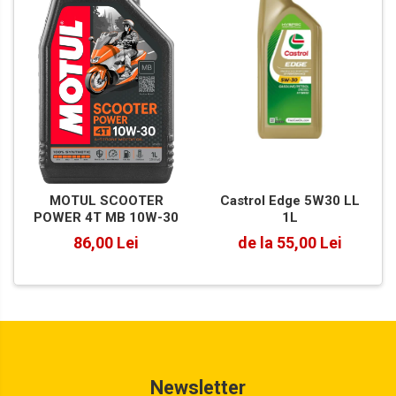
Castrol Edge 5W30 LL
MOTUL SCOOTER
1L
POWER 4T MB 10W-30
de la 55,00 Lei
86,00 Lei
Newsletter