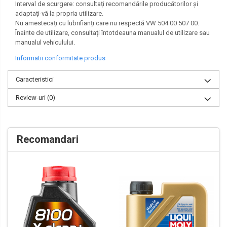
Interval de scurgere: consultați recomandările producătorilor și
adaptați-vă la propria utilizare.
Nu amestecați cu lubrifianți care nu respectă VW 504 00 507 00.
Înainte de utilizare, consultați întotdeauna manualul de utilizare sau
manualul vehiculului.
Informatii conformitate produs
Caracteristici
Review-uri
(0)
Recomandari