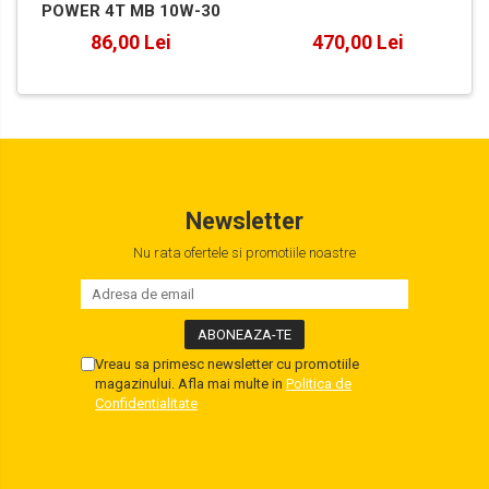
POWER 4T MB 10W-30
86,00 Lei
470,00 Lei
Newsletter
Nu rata ofertele si promotiile noastre
Vreau sa primesc newsletter cu promotiile
magazinului. Afla mai multe in
Politica de
Confidentialitate