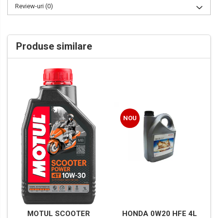
Review-uri
(0)
Produse similare
NOU
MOTUL SCOOTER
HONDA 0W20 HFE 4L