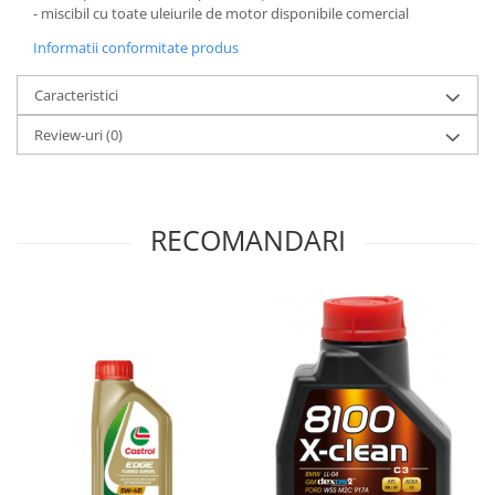
- miscibil cu toate uleiurile de motor disponibile comercial
Informatii conformitate produs
Caracteristici
Review-uri
(0)
RECOMANDARI