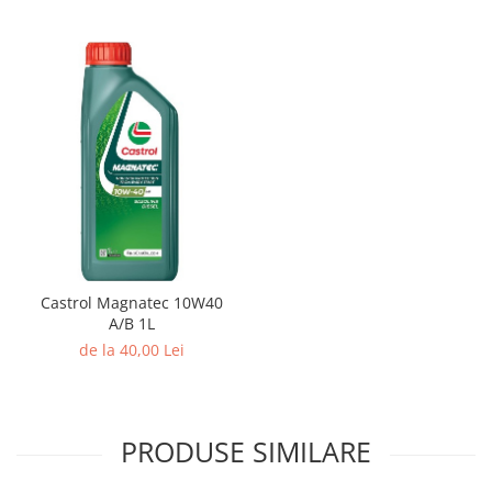
Castrol Magnatec 10W40
A/B 1L
de la 40,00 Lei
PRODUSE SIMILARE