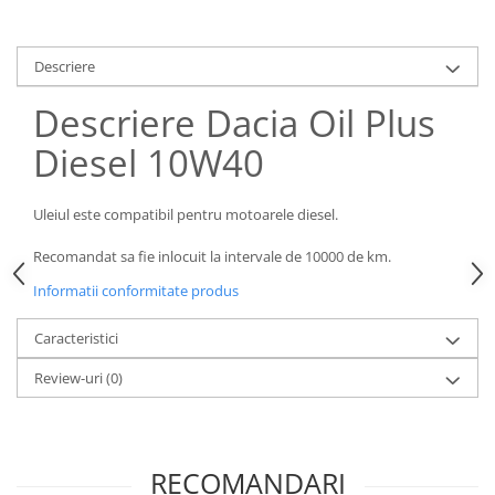
Descriere
Descriere Dacia Oil Plus
Diesel 10W40
Uleiul este compatibil pentru motoarele diesel.
Recomandat sa fie inlocuit la intervale de 10000 de km.
Informatii conformitate produs
Caracteristici
Review-uri
(0)
RECOMANDARI