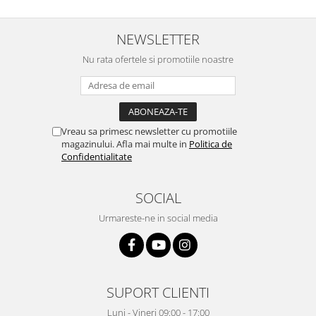
NEWSLETTER
Nu rata ofertele si promotiile noastre
Vreau sa primesc newsletter cu promotiile
magazinului. Afla mai multe in
Politica de
Confidentialitate
SOCIAL
Urmareste-ne in social media
SUPORT CLIENTI
Luni - Vineri 09:00 - 17:00