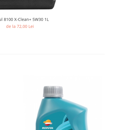
l 8100 X-Clean+ 5W30 1L
de la 72,00 Lei