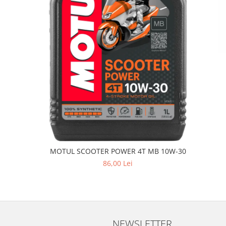
MOTUL SCOOTER POWER 4T MB 10W-30
86,00 Lei
NEWSLETTER