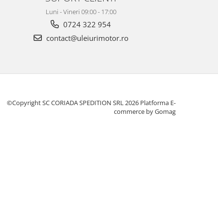
Luni - Vineri 09:00 - 17:00
0724 322 954
contact@uleiurimotor.ro
©Copyright SC CORIADA SPEDITION SRL 2026
Platforma E-
commerce by Gomag