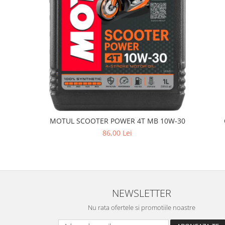
MOTUL SCOOTER POWER 4T MB 10W-30
86,00 Lei
NEWSLETTER
Nu rata ofertele si promotiile noastre