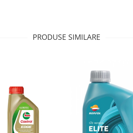
PRODUSE SIMILARE