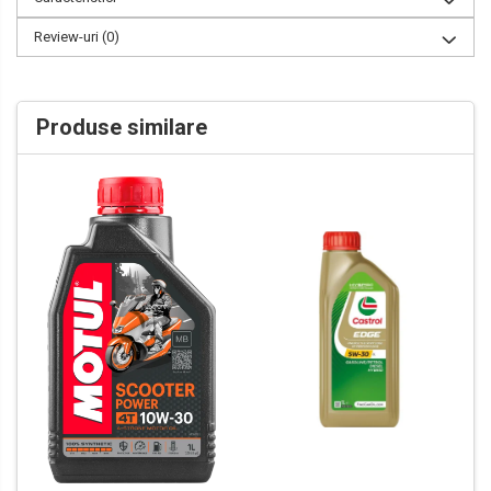
Review-uri
(0)
Produse similare