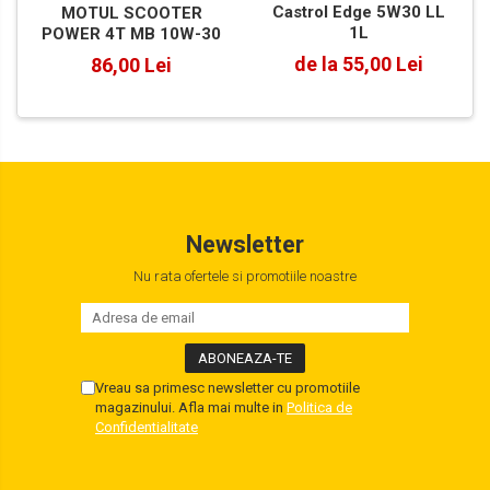
Castrol Edge 5W30 LL
MOTUL SCOOTER
1L
POWER 4T MB 10W-30
de la 55,00 Lei
86,00 Lei
Newsletter
Nu rata ofertele si promotiile noastre
Vreau sa primesc newsletter cu promotiile
magazinului. Afla mai multe in
Politica de
Confidentialitate