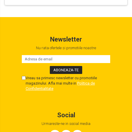
Newsletter
Nu rata ofertele si promotiile noastre
Vreau sa primesc newsletter cu promotiile
magazinului. Afla mai multe in
Politica de
Confidentialitate
Social
Urmareste-ne in social media