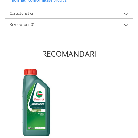
Caracteristici
Review-uri
(0)
RECOMANDARI