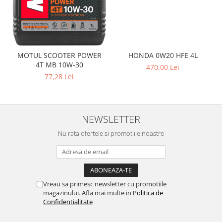
MOTUL SCOOTER POWER
HONDA 0W20 HFE 4L
4T MB 10W-30
470,00 Lei
77,28 Lei
NEWSLETTER
Nu rata ofertele si promotiile noastre
Vreau sa primesc newsletter cu promotiile
magazinului. Afla mai multe in
Politica de
Confidentialitate