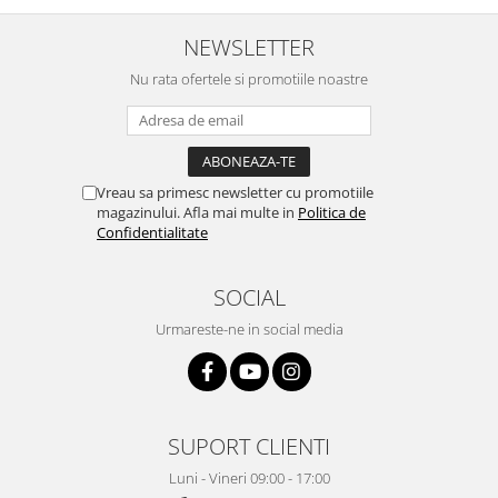
NEWSLETTER
Nu rata ofertele si promotiile noastre
Vreau sa primesc newsletter cu promotiile
magazinului. Afla mai multe in
Politica de
Confidentialitate
SOCIAL
Urmareste-ne in social media
SUPORT CLIENTI
Luni - Vineri 09:00 - 17:00