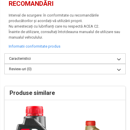
RECOMANDĂRI
Interval de scurgere: în conformitate cu recomandările
producătorilor și acordați-vă utilizării proprii.
Nu amestecați cu lubrifianți care nu respectă ACEA C2.
Înainte de utilizare, consultați întotdeauna manualul de utilizare sau
manualul vehiculului.
Informatii conformitate produs
Caracteristici
Review-uri
(0)
Produse similare