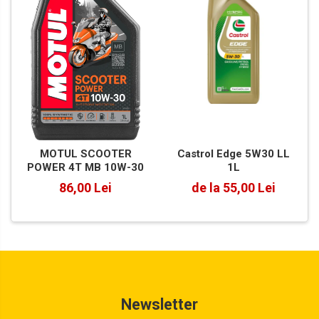
Castrol Edge 5W30 LL
MOTUL SCOOTER
1L
POWER 4T MB 10W-30
de la 55,00 Lei
86,00 Lei
Newsletter