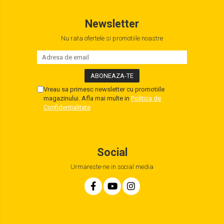
Newsletter
Nu rata ofertele si promotiile noastre
Vreau sa primesc newsletter cu promotiile
magazinului. Afla mai multe in
Politica de
Confidentialitate
Social
Urmareste-ne in social media