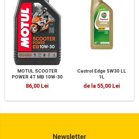
Castrol Edge 5W30 LL
MOTUL SCOOTER
1L
POWER 4T MB 10W-30
de la 55,00 Lei
86,00 Lei
Newsletter