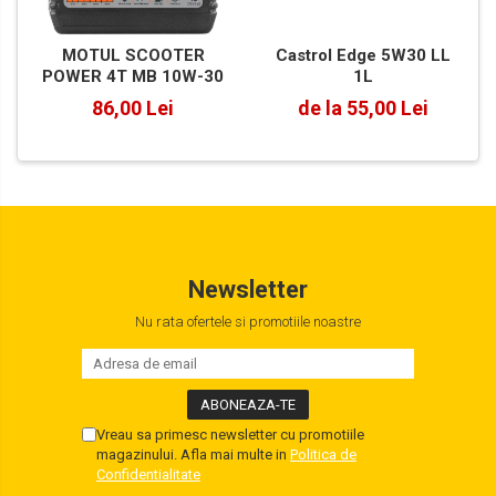
Castrol Edge 5W30 LL
MOTUL SCOOTER
1L
POWER 4T MB 10W-30
de la 55,00 Lei
86,00 Lei
Newsletter
Nu rata ofertele si promotiile noastre
Vreau sa primesc newsletter cu promotiile
magazinului. Afla mai multe in
Politica de
Confidentialitate