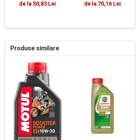
de la 50,83 Lei
de la 70,16 Lei
Produse similare