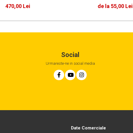
470,00 Lei
de la 55,00 Lei
Social
Urmareste-ne in social media
Date Comerciale