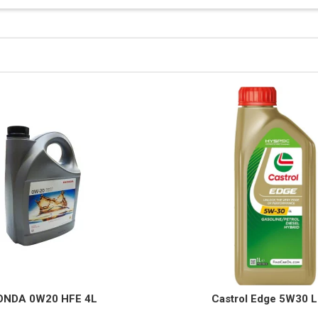
ONDA 0W20 HFE 4L
Castrol Edge 5W30 L