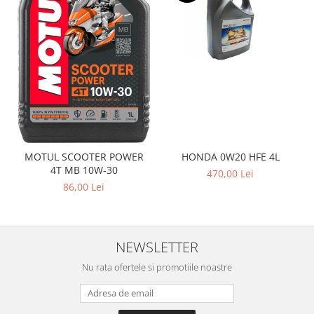
MOTUL SCOOTER POWER
HONDA 0W20 HFE 4L
4T MB 10W-30
470,00 Lei
86,00 Lei
NEWSLETTER
Nu rata ofertele si promotiile noastre