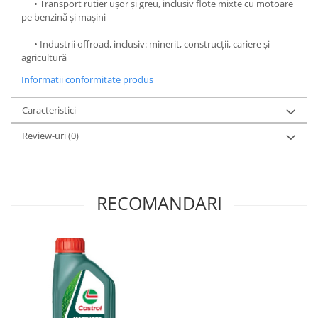
• Transport rutier ușor și greu, inclusiv flote mixte cu motoare
pe benzină și mașini
• Industrii offroad, inclusiv: minerit, construcții, cariere și
agricultură
Informatii conformitate produs
Caracteristici
Review-uri
(0)
RECOMANDARI