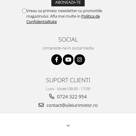
Vreau sa primesc newsletter cu promotiile
magazinului. Afla mai multe in
Politica de
Confidentialitate
SOCIAL
Urmareste-ne in social media
SUPORT CLIENTI
Luni - Vineri 09:00 - 17:00
0724 322 954
contact@uleiurimotor.ro