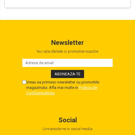
Newsletter
Nu rata ofertele si promotiile noastre
Vreau sa primesc newsletter cu promotiile
magazinului. Afla mai multe in
Politica de
Confidentialitate
Social
Urmareste-ne in social media