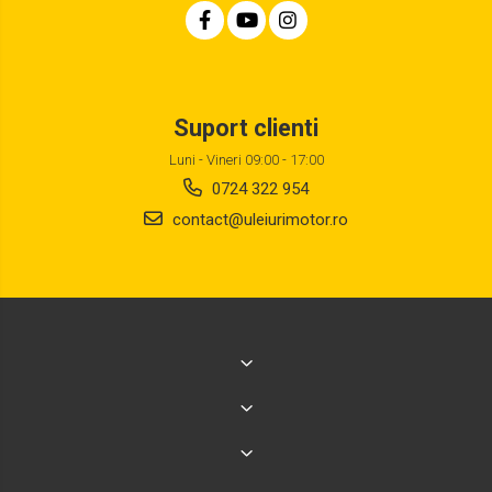
Suport clienti
Luni - Vineri 09:00 - 17:00
0724 322 954
contact@uleiurimotor.ro