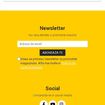
Newsletter
Nu rata ofertele si promotiile noastre
Vreau sa primesc newsletter cu promotiile
magazinului. Afla mai multe in
Politica de
Confidentialitate
Social
Urmareste-ne in social media