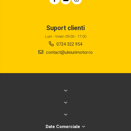
Suport clienti
Luni - Vineri 09:00 - 17:00
0724 322 954
contact@uleiurimotor.ro
Date Comerciale