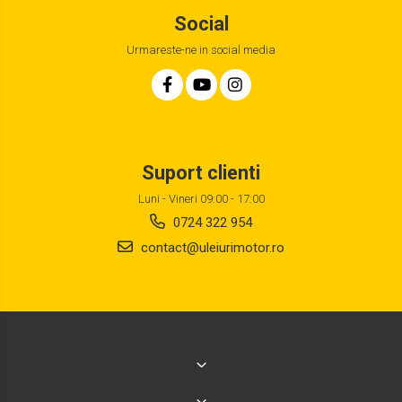
Social
Urmareste-ne in social media
Suport clienti
Luni - Vineri 09:00 - 17:00
0724 322 954
contact@uleiurimotor.ro