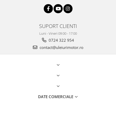
SUPORT CLIENTI
Luni - Vineri 09:00 - 17:00
0724 322 954
contact@uleiurimotor.ro
DATE COMERCIALE