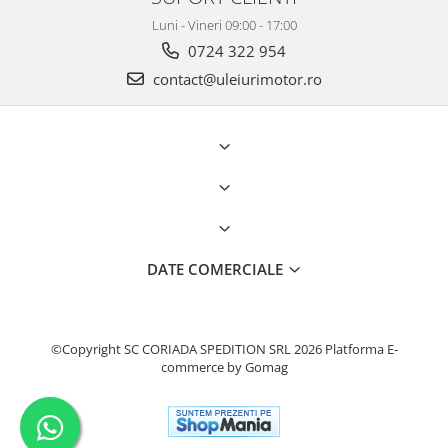
Luni - Vineri 09:00 - 17:00
0724 322 954
contact@uleiurimotor.ro
DATE COMERCIALE
©Copyright SC CORIADA SPEDITION SRL 2026
Platforma E-
commerce by Gomag