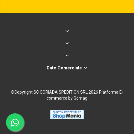
Date Comerciale
©Copyright SC CORIADA SPEDITION SRL 2026
Platforma E-
commerce by Gomag