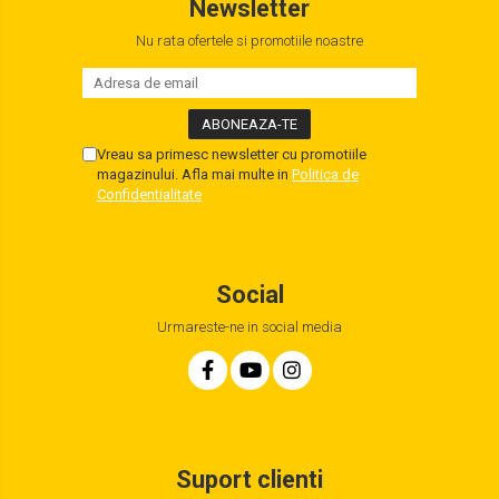
Newsletter
Nu rata ofertele si promotiile noastre
Vreau sa primesc newsletter cu promotiile
magazinului. Afla mai multe in
Politica de
Confidentialitate
Social
Urmareste-ne in social media
Suport clienti