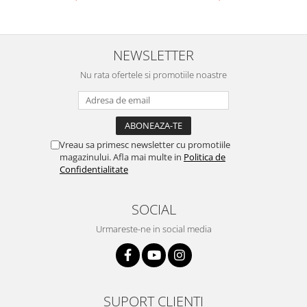
NEWSLETTER
Nu rata ofertele si promotiile noastre
Vreau sa primesc newsletter cu promotiile
magazinului. Afla mai multe in
Politica de
Confidentialitate
SOCIAL
Urmareste-ne in social media
SUPORT CLIENTI