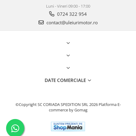
Luni - Vineri 09:00 - 17:00
0724 322 954
contact@uleiurimotor.ro
DATE COMERCIALE
©Copyright SC CORIADA SPEDITION SRL 2026
Platforma E-
commerce by Gomag