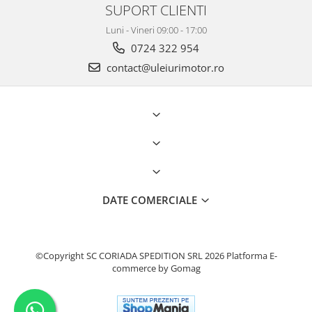
SUPORT CLIENTI
Luni - Vineri 09:00 - 17:00
0724 322 954
contact@uleiurimotor.ro
DATE COMERCIALE
©Copyright SC CORIADA SPEDITION SRL 2026
Platforma E-
commerce by Gomag