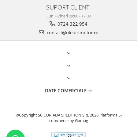
SUPORT CLIENTI
Luni - Vineri 09:00 - 17:00
0724 322 954
contact@uleiurimotor.ro
DATE COMERCIALE
©Copyright SC CORIADA SPEDITION SRL 2026
Platforma E-
commerce by Gomag