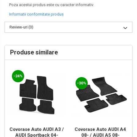
Poza acestui produs este cu caracter informativ.
Informatii conformitate produs
Review-uri
(0)
Produse similare
-24%
-30%
Covorase Auto AUDI A3 /
Covorase Auto AUDI A4
AUDI Sportback 04-
08- / AUDI A5 08-