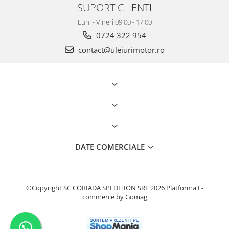
SUPORT CLIENTI
Luni - Vineri 09:00 - 17:00
0724 322 954
contact@uleiurimotor.ro
DATE COMERCIALE
©Copyright SC CORIADA SPEDITION SRL 2026
Platforma E-
commerce by Gomag