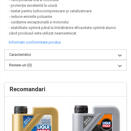
- protecție excelentă la uzură
- testat pentru turbocompresoare și catalizatoare
- reduce emisiile poluante
- curățenie excepțională a motorului
- stabilitate optimă până la îmbătrânire eficacitate optimă atunci
când produsul este utilizat neamestecat
Informatii conformitate produs
Caracteristici
Review-uri
(0)
Recomandari