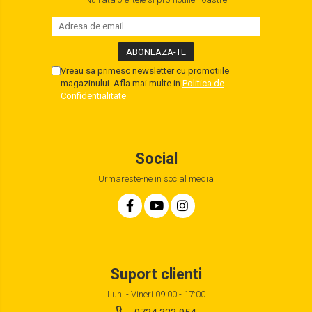
Vreau sa primesc newsletter cu promotiile
magazinului. Afla mai multe in
Politica de
Confidentialitate
Social
Urmareste-ne in social media
Suport clienti
Luni - Vineri 09:00 - 17:00