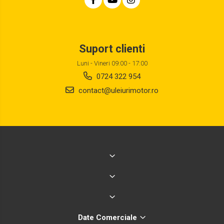
Suport clienti
Luni - Vineri 09:00 - 17:00
0724 322 954
contact@uleiurimotor.ro
Date Comerciale