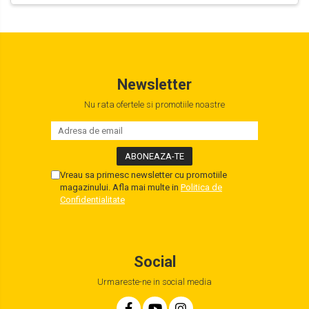
Newsletter
Nu rata ofertele si promotiile noastre
Vreau sa primesc newsletter cu promotiile
magazinului. Afla mai multe in
Politica de
Confidentialitate
Social
Urmareste-ne in social media