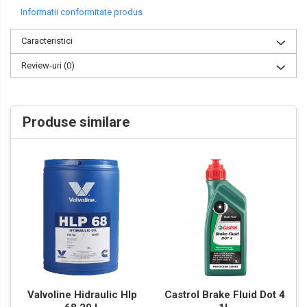
Informatii conformitate produs
Caracteristici
Review-uri
(0)
Produse similare
Valvoline Hidraulic Hlp
Castrol Brake Fluid Dot 4