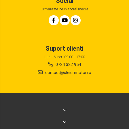
Social
Urmareste-ne in social media
Suport clienti
Luni - Vineri 09:00 - 17:00
0724 322 954
contact@uleiurimotor.ro